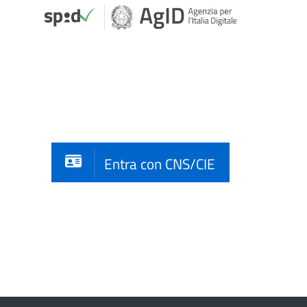
Entra con CNS/CIE