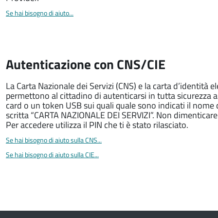
Se hai bisogno di aiuto...
Autenticazione con CNS/CIE
La Carta Nazionale dei Servizi (CNS) e la carta d’identità e
permettono al cittadino di autenticarsi in tutta sicurezza 
card o un token USB sui quali quale sono indicati il nome
scritta “CARTA NAZIONALE DEI SERVIZI”. Non dimenticare ch
Per accedere utilizza il PIN che ti è stato rilasciato.
Se hai bisogno di aiuto sulla CNS...
Se hai bisogno di aiuto sulla CIE...