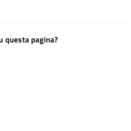
su questa pagina?