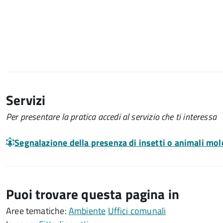
Servizi
Per presentare la pratica accedi al servizio che ti interessa
Segnalazione della presenza di insetti o animali mol
Puoi trovare questa pagina in
Aree tematiche:
Ambiente
Uffici comunali