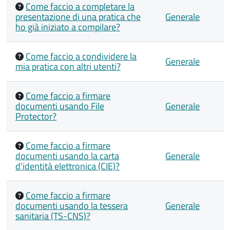
Come faccio a completare la
presentazione di una pratica che
Generale
ho già iniziato a compilare?
Come faccio a condividere la
Generale
mia pratica con altri utenti?
Come faccio a firmare
documenti usando File
Generale
Protector?
Come faccio a firmare
documenti usando la carta
Generale
d'identità elettronica (CIE)?
Come faccio a firmare
documenti usando la tessera
Generale
sanitaria (TS-CNS)?