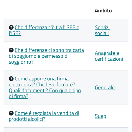
Ambito
Che differenza c'è tra l'ISEE e
Servizi
l'ISE?
sociali
Che differenze ci sono tra carta
Anagrafe e
di soggiorno e permesso di
certificazioni
soggiorno?
Come apporre una firma
elettronica? Chi deve firmare?
Generale
Quali documenti? Con quale tipo
di firma?
Come è regolata la vendita di
Suap
prodotti alcolici?