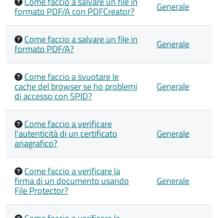
Come faccio a salvare un file in
Generale
formato PDF/A con PDFCreator?
Come faccio a salvare un file in
Generale
formato PDF/A?
Come faccio a svuotare le
cache del browser se ho problemi
Generale
di accesso con SPID?
Come faccio a verificare
l'autenticità di un certificato
Generale
anagrafico?
Come faccio a verificare la
firma di un documento usando
Generale
File Protector?