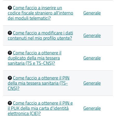
Come faccio a inserire un
codice fiscale straniero all'interno
Generale
dei moduli telematici?
Come faccio a modificare i dati
Generale
contenuti nel mio profilo utente?
Come faccio a ottenere il
duplicato della mia tessera
Generale
sanitaria (TS e TS-CNS)?
Come faccio a ottenere il PIN
della mia tessera sanitaria (TS-
Generale
CNS)?
Come faccio a ottenere il PIN e
il PUK della mia carta d'identità
Generale
elettronica (CIE)?