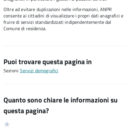
Oltre ad evitare duplicazioni nelle informazioni, ANPR
consente ai cittadini di visualizzare i propri dati anagrafici e
fruire di servizi standardizzati indipendentemente dal
Comune di residenza.
Puoi trovare questa pagina in
Sezioni:
Servizi demografici
Quanto sono chiare le informazioni su
questa pagina?
Valuta
Valutazione