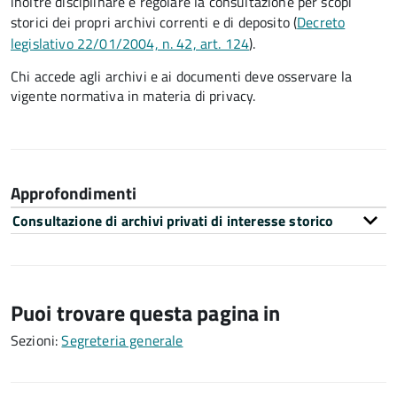
inoltre disciplinare e regolare la consultazione per scopi
storici dei propri archivi correnti e di deposito (
Decreto
legislativo 22/01/2004, n. 42, art. 124
).
Chi accede agli archivi e ai documenti deve osservare la
vigente normativa in materia di privacy.
Approfondimenti
Consultazione di archivi privati di interesse storico
Puoi trovare questa pagina in
Sezioni:
Segreteria generale