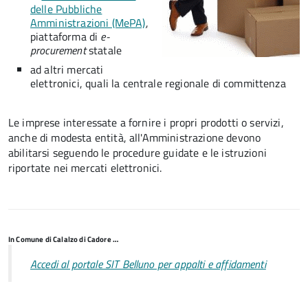
delle Pubbliche
Amministrazioni (MePA)
,
piattaforma di
e-
procurement
statale
ad altri mercati
elettronici, quali la centrale regionale di committenza
Le imprese interessate a fornire i propri prodotti o servizi,
anche di modesta entità, all'Amministrazione devono
abilitarsi seguendo le procedure guidate e le istruzioni
riportate nei mercati elettronici.
In Comune di Calalzo di Cadore …
Accedi al portale SIT Belluno per appalti e affidamenti