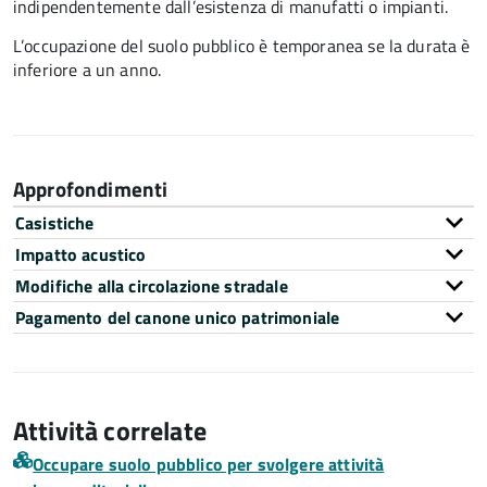
indipendentemente dall’esistenza di manufatti o impianti.
L’occupazione del suolo pubblico è temporanea se la durata è
inferiore a un anno.
Approfondimenti
Casistiche
Impatto acustico
Modifiche alla circolazione stradale
Pagamento del canone unico patrimoniale
Attività correlate
Occupare suolo pubblico per svolgere attività