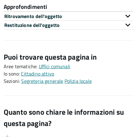
Approfondimenti
Ritrovamento dell'oggetto
Restituzione dell'oggetto
Puoi trovare questa pagina in
Aree tematiche:
Uffici comunali
Io sono:
Cittadino attivo
Sezioni:
Segreteria generale
Polizia locale
Quanto sono chiare le informazioni su
questa pagina?