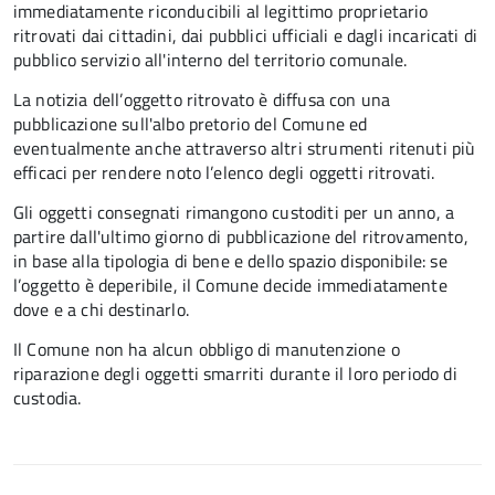
immediatamente riconducibili al legittimo proprietario
ritrovati dai cittadini, dai pubblici ufficiali e dagli incaricati di
pubblico servizio all'interno del territorio comunale.
La notizia dell’oggetto ritrovato è diffusa con una
pubblicazione sull'albo pretorio del Comune ed
eventualmente anche attraverso altri strumenti ritenuti più
efficaci per rendere noto l’elenco degli oggetti ritrovati.
Gli oggetti consegnati rimangono custoditi per un anno, a
partire dall'ultimo giorno di pubblicazione del ritrovamento,
in base alla tipologia di bene e dello spazio disponibile: se
l’oggetto è deperibile, il Comune decide immediatamente
dove e a chi destinarlo.
Il Comune non ha alcun obbligo di manutenzione o
riparazione degli oggetti smarriti durante il loro periodo di
custodia.