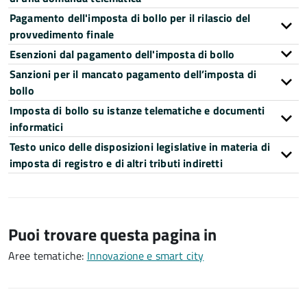
Pagamento dell'imposta di bollo per il rilascio del
provvedimento finale
Esenzioni dal pagamento dell'imposta di bollo
Sanzioni per il mancato pagamento dell’imposta di
bollo
Imposta di bollo su istanze telematiche e documenti
informatici
Testo unico delle disposizioni legislative in materia di
imposta di registro e di altri tributi indiretti
Puoi trovare questa pagina in
Aree tematiche:
Innovazione e smart city