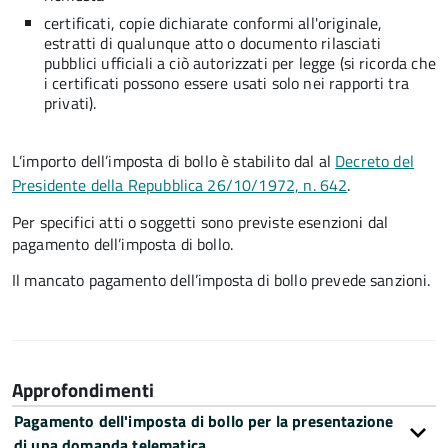
certificati, copie dichiarate conformi all'originale,
estratti di qualunque atto o documento rilasciati
pubblici ufficiali a ciò autorizzati per legge (si ricorda che
i certificati possono essere usati solo nei rapporti tra
privati).
L’importo dell’imposta di bollo è stabilito dal al
Decreto del
Presidente della Repubblica 26/10/1972, n. 642
.
Per specifici atti o soggetti sono previste esenzioni dal
pagamento dell’imposta di bollo.
Il mancato pagamento dell’imposta di bollo prevede sanzioni.
Approfondimenti
Pagamento dell'imposta di bollo per la presentazione
di una domanda telematica