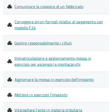
Comunicare la cessione di un fabbricato
Correggere errori formali relativi al pagamento con
modello F24
Gestire responsabilmente i rifiuti
Immatricolazione e aggiornamento messa in
esercizio per ascensori e montacarichi
Aggiornare la messa in esercizio dell'impianto
Mettere in esercizio l'impianto
Interpellare l'ente in materia tributaria