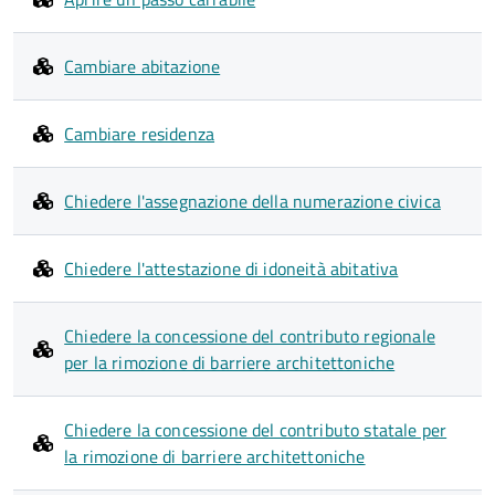
Cambiare abitazione
Cambiare residenza
Chiedere l'assegnazione della numerazione civica
Chiedere l'attestazione di idoneità abitativa
Chiedere la concessione del contributo regionale
per la rimozione di barriere architettoniche
Chiedere la concessione del contributo statale per
la rimozione di barriere architettoniche