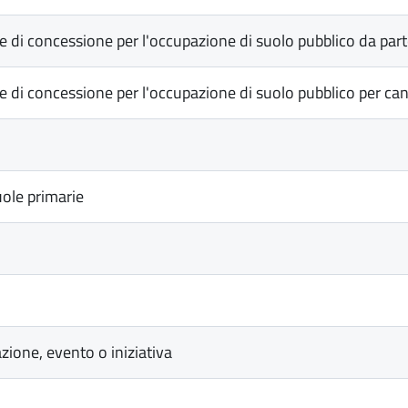
ne di concessione per l'occupazione di suolo pubblico da par
 di concessione per l'occupazione di suolo pubblico per canti
uole primarie
ione, evento o iniziativa