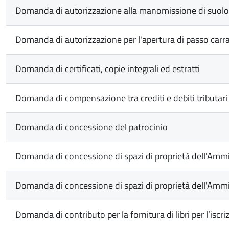
Domanda di autorizzazione alla manomissione di suolo
Domanda di autorizzazione per l'apertura di passo carra
Domanda di certificati, copie integrali ed estratti
Domanda di compensazione tra crediti e debiti tributari
Domanda di concessione del patrocinio
Domanda di concessione di spazi di proprietà dell'Ammini
Domanda di concessione di spazi di proprietà dell'Ammin
Domanda di contributo per la fornitura di libri per l’isc