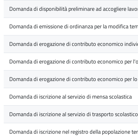
Domanda di disponibilità preliminare ad accogliere lavori
Domanda di emissione di ordinanza per la modifica temp
Domanda di erogazione di contributo economico indivi
Domanda di erogazione di contributo economico per l'org
Domanda di erogazione di contributo economico per lo s
Domanda di iscrizione al servizio di mensa scolastica
Domanda di iscrizione al servizio di trasporto scolastico
Domanda di iscrizione nel registro della popolazione tem