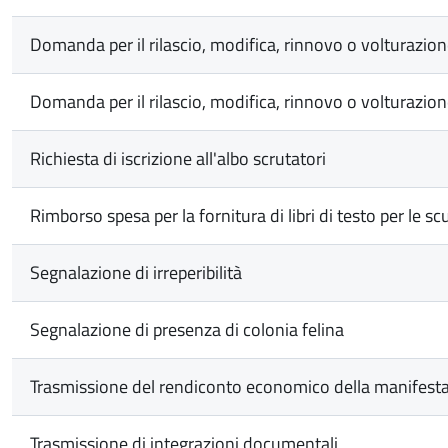
Domanda per il rilascio, modifica, rinnovo o volturazio
Domanda per il rilascio, modifica, rinnovo o volturazione
Richiesta di iscrizione all'albo scrutatori
Rimborso spesa per la fornitura di libri di testo per le sc
Segnalazione di irreperibilità
Segnalazione di presenza di colonia felina
Trasmissione del rendiconto economico della manifestaz
Trasmissione di integrazioni documentali