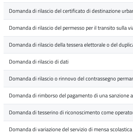
Domanda di rilascio del certificato di destinazione urba
Domanda di rilascio del permesso per il transito sulla via
Domanda di rilascio della tessera elettorale o del duplic
Domanda di rilascio di dati
Domanda di rilascio o rinnovo del contrassegno permanen
Domanda di rimborso del pagamento di una sanzione a
Domanda di tesserino di riconoscimento come operato
Domanda di variazione del servizio di mensa scolastica