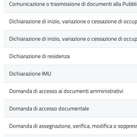
Comunicazione o trasmissione di documenti alla Pubbl
Dichiarazione di inizio, variazione o cessazione di occu
Dichiarazione di inizio, variazione o cessazione di occu
Dichiarazione di residenza
Dichiarazione IMU
Domanda di accesso ai documenti amministrativi
Domanda di accesso documentale
Domanda di assegnazione, verifica, modifica o soppres