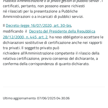
Pubblica Amministrazione o ai privati gestori di pubblici servizi"
. I
certificati, pertanto, non possono essere richiesti
né rilasciati per la presentazione a Pubbliche
Amministrazioni o a incaricati di pubblici servizi.
Il
Decreto-legge 16/07/2020, art. 30-bis
,
modificando il
Decreto del Presidente della Repubblica
28/12/2000, n. 445, art. 2
, ha reso obbligatorio accettare le
dichiarazioni sostitutive di certificazione anche nei rapporti
tra privati. Il soggetto privato può
richiedere all'Amministrazione competente il rilascio della
relativa certificazione, previo consenso del dichiarante, a
conferma della corrispondenza di quanto dichiarato.
Ultimo aggiornamento: 07/06/2025 04:30.06