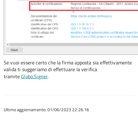
Se vuoi essere certo che la firma apposta sia effettivamente
valida ti suggeriamo di effettuare la verifica
tramite
Globo.Signer
.
Ultimo aggiornamento: 01/06/2023 22:26.16