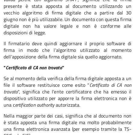
presente è stata apposta al documento utilizzando un
vecchio algoritmo di firma digitale che a partire dal 30
giugno non è più utilizzabile. Un documento con questa firma
digitale non ha valore legale e non è conforme alle
disposizioni di legge.
Il firmatario deve quindi aggiornare il proprio software di
firma in modo che l'algoritmo utilizzato al momento
dell'apposizione della firma digitale sia quello aggiornato.
"
Certificato di CA non trovato
"
Se al momento della verifica della firma digitale apposta a un
file il software restituisce come esito "
Certificato di CA non
trovato
", significa che l'ente certificatore che ha emesso il
dispositivo utilizzato per apporre la firma elettronica non è
una c
ertification authority
autorizzata.
Nella maggior parte dei casi, significa che al documento non
è stata apposta una firma digitale ma molto probabilmente
una firma elettronica avanzata (per esempio tramite la TS-