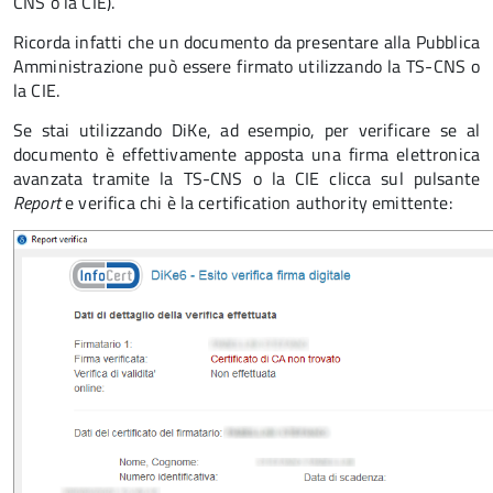
CNS o la CIE).
Ricorda infatti che un documento da presentare alla Pubblica
Amministrazione può essere firmato utilizzando la TS-CNS o
la CIE.
Se stai utilizzando DiKe, ad esempio, per verificare se al
documento è effettivamente apposta una firma elettronica
avanzata tramite la TS-CNS o la CIE clicca sul pulsante
Report
e verifica chi è la certification authority emittente: