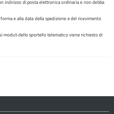
un indirizzo di posta elettronica ordinaria e non debba
a forma e alla data della spedizione e del ricevimento
 moduli dello sportello telematico viene richiesto di