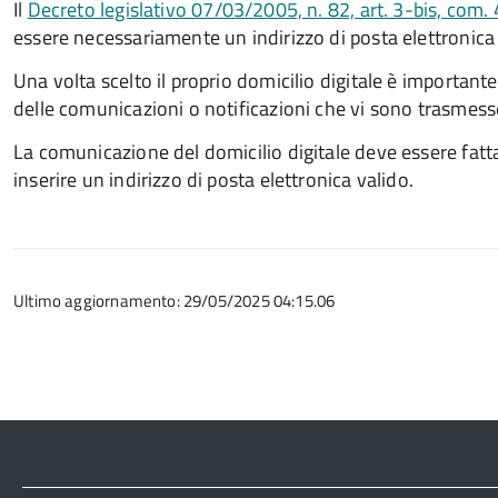
Il
Decreto legislativo 07/03/2005, n. 82, art. 3-bis, com.
essere necessariamente un indirizzo di posta elettronica c
Una volta scelto il proprio domicilio digitale è important
delle comunicazioni o notificazioni che vi sono trasmess
La comunicazione del domicilio digitale deve essere fatt
inserire un indirizzo di posta elettronica valido.
Ultimo aggiornamento: 29/05/2025 04:15.06