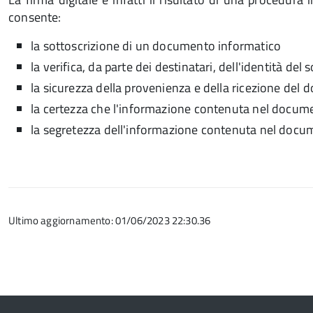
consente:
la sottoscrizione di un documento informatico
la verifica, da parte dei destinatari, dell'identità del
la sicurezza della provenienza e della ricezione del
la certezza che l'informazione contenuta nel docume
la segretezza dell'informazione contenuta nel docu
Ultimo aggiornamento: 01/06/2023 22:30.36