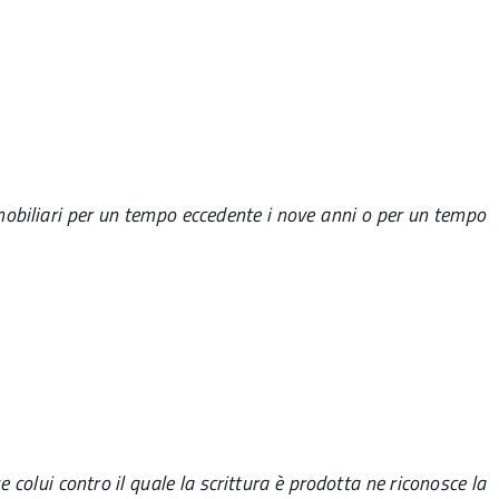
 immobiliari per un tempo eccedente i nove anni o per un tempo
se colui contro il quale la scrittura è prodotta ne riconosce la