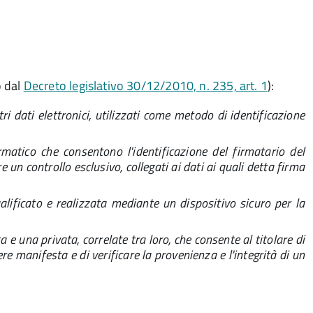
o dal
Decreto legislativo 30/12/2010, n. 235, art. 1
):
ri dati elettronici, utilizzati come metodo di identificazione
matico che consentono l'identificazione del firmatario del
un controllo esclusivo, collegati ai dati ai quali detta firma
alificato e realizzata mediante un dispositivo sicuro per la
 e una privata, correlate tra loro, che consente al titolare di
re manifesta e di verificare la provenienza e l'integrità di un