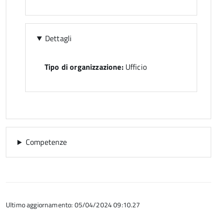
Dettagli
Tipo di organizzazione:
Ufficio
Competenze
Ultimo aggiornamento: 05/04/2024 09:10.27