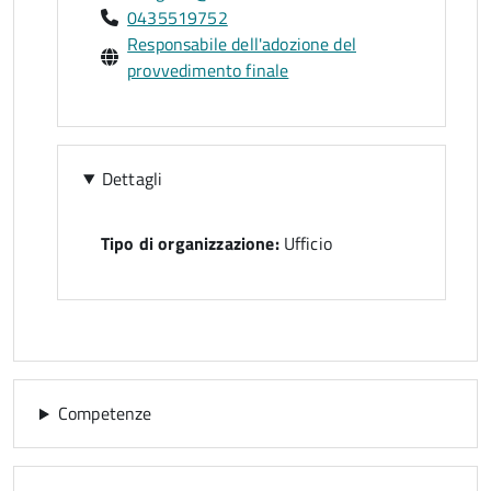
0435519752
Responsabile dell'adozione del
provvedimento finale
Dettagli
Tipo di organizzazione:
Ufficio
Competenze