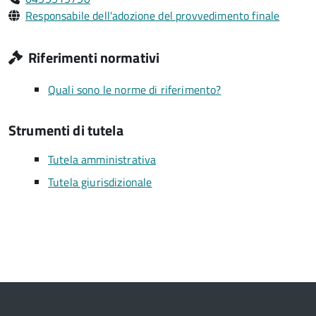
Responsabile dell'adozione del provvedimento finale
Riferimenti normativi
Quali sono le norme di riferimento?
Strumenti di tutela
Tutela amministrativa
Tutela giurisdizionale