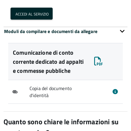
accedi al servizio
Moduli da compilare e documenti da allegare
Comunicazione di conto
corrente dedicato ad appalti
e commesse pubbliche
Copia del documento
d'identità
Quanto sono chiare le informazioni su