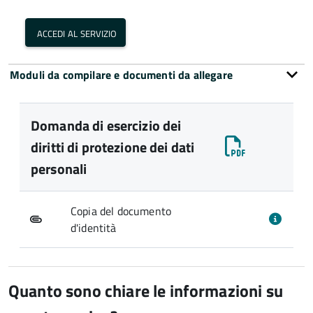
accedi al servizio
Moduli da compilare e documenti da allegare
Domanda di esercizio dei
diritti di protezione dei dati
personali
Copia del documento
d'identità
Quanto sono chiare le informazioni su