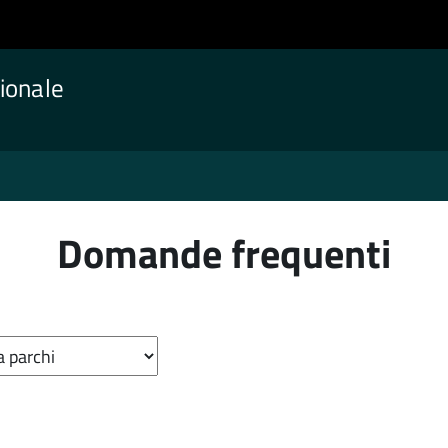
ionale
Domande frequenti