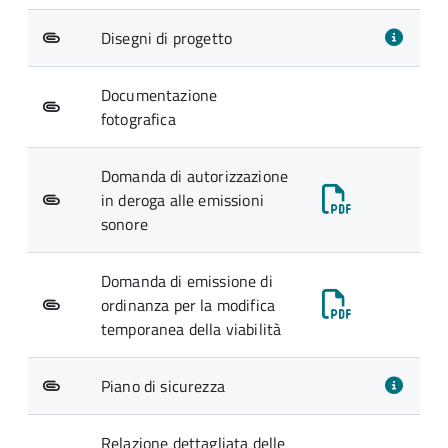
Disegni di progetto
Documentazione
fotografica
Domanda di autorizzazione
in deroga alle emissioni
sonore
Domanda di emissione di
ordinanza per la modifica
temporanea della viabilità
Piano di sicurezza
Relazione dettagliata delle