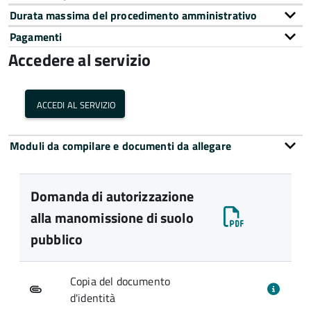
Durata massima del procedimento amministrativo
Pagamenti
Accedere al servizio
accedi al servizio
Moduli da compilare e documenti da allegare
Domanda di autorizzazione
alla manomissione di suolo
pubblico
Copia del documento
d'identità